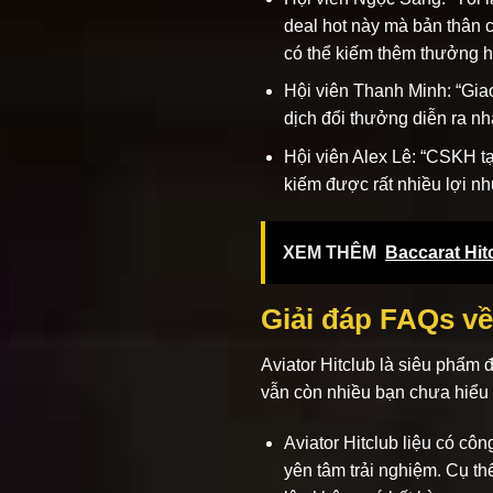
deal hot này mà bản thân có
có thể kiếm thêm thưởng h
Hội viên Thanh Minh: “Giao
dịch đổi thưởng diễn ra n
Hội viên Alex Lê: “CSKH tạ
kiếm được rất nhiều lợi nh
XEM THÊM
Baccarat Hit
Giải đáp FAQs về 
Aviator Hitclub là siêu phẩm
vẫn còn nhiều bạn chưa hiểu 
Aviator Hitclub liệu có cô
yên tâm trải nghiệm. Cụ t