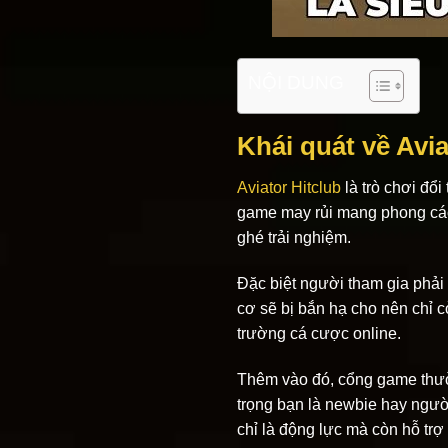
NỘI DUNG
Khái quát về Avia
Aviator Hitclub
là trò chơi đổ
game may rủi mang phong các
ghé trải nghiệm.
Đặc biệt người tham gia phải 
cơ sẽ bị bắn hạ cho nên chỉ 
trường cá cược online.
Thêm vào đó, cổng game thườ
trọng bạn là newbie hay người
chỉ là động lực mà còn hỗ tr