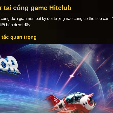
r tại cổng game Hitclub
 cùng đơn giản nên bất kỳ đối tượng nào cũng có thể tiếp cận.
iết bên dưới đây:
y tắc quan trọng