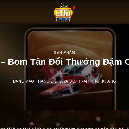
SẢN PHẨM
ub – Bom Tấn Đổi Thưởng Đậm 
ĐĂNG VÀO
THÁNG 2 6, 2026
BỞI
TRẦN MINH KHANG