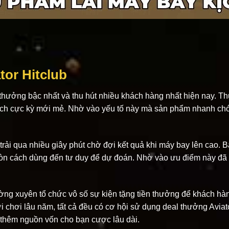
tor Hitclub
i thưởng bậc nhất và thu hút nhiều khách hàng nhất hiện nay. 
h cực kỳ mới mẻ. Nhờ vào yếu tố này mà sản phẩm nhanh chón
trải qua nhiều giây phút chờ đợi kết quả khi máy bay lên cao. B
còn cách dùng đến tư duy để dự đoán. Nhờ vào ưu điểm này đã k
ng xuyên tổ chức vô số sự kiện tặng tiền thưởng để khách hà
 chơi lâu năm, tất cả đều có cơ hội sử dụng deal thưởng Aviato
ợ thêm nguồn vốn cho bạn cược lâu dài.