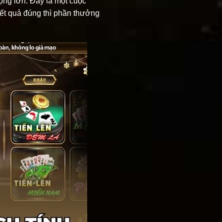
rộng lớn. Đây là một cuộc
ết quả đúng thì phần thưởng