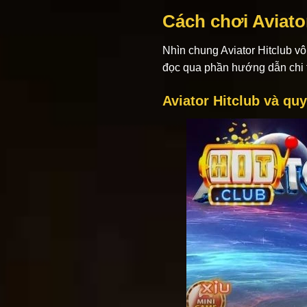
Cách chơi Aviato
Nhìn chung Aviator Hitclub vô
đọc qua phần hướng dẫn chi t
Aviator Hitclub và qu