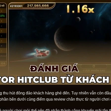
đang thu hút đông đảo khách hàng ghé đến. Tuy nhiên vẫn còn đ
phần bên dưới cùng điểm qua review chân thực từ người chơi đ
là người chơi mới thế nên đã nhận thành công khuyến mãi tân 