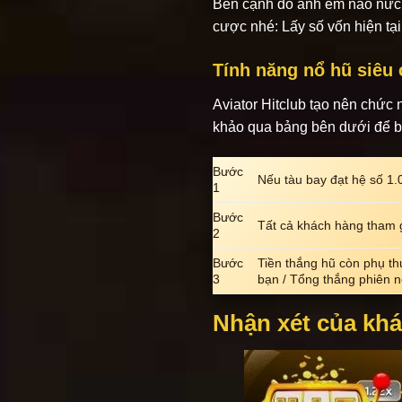
Bên cạnh đó anh em náo nức 
cược nhé: Lấy số vốn hiện tại
Tính năng nổ hũ siêu 
Aviator Hitclub tạo nên chức
khảo qua bảng bên dưới để b
Bước
Nếu tàu bay đạt hệ số 1.0
1
Bước
Tất cả khách hàng tham g
2
Bước
Tiền thắng hũ còn phụ th
3
bạn / Tổng thắng phiên nổ
Nhận xét của kh