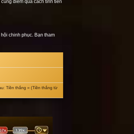
cùng điểm qua cách tính tiền
 hội chinh phục. Bạn tham
u: Tiền thắng = (Tiền thắng từ