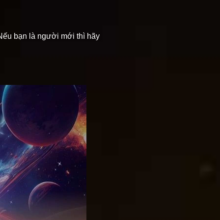
 Nếu bạn là người mới thì hãy