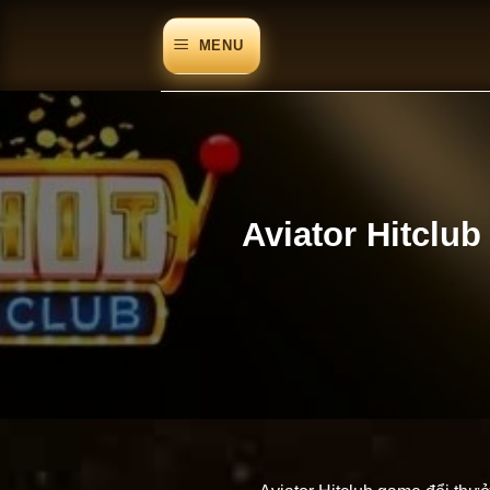
Bỏ
qua
MENU
nội
dung
Aviator Hitcl