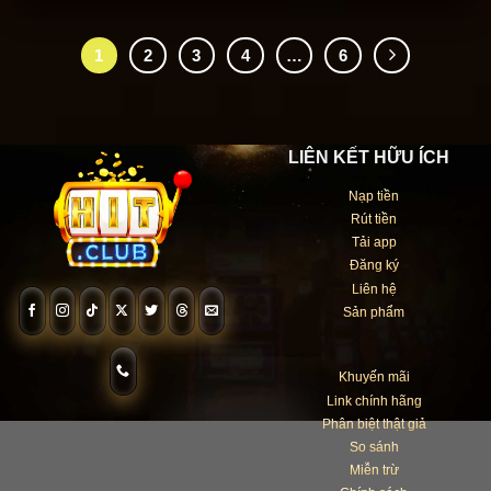
1
2
3
4
…
6
LIÊN KẾT HỮU ÍCH
Nạp tiền
Rút tiền
Tải app
Đăng ký
Liên hệ
Sản phẩm
Khuyến mãi
Link chính hãng
Phân biệt thật giả
So sánh
Miễn trừ