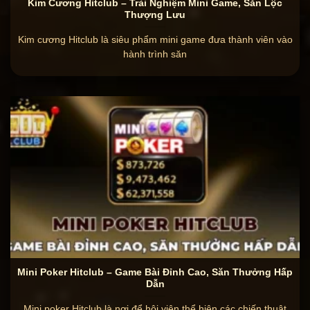
Kim Cương Hitclub – Trải Nghiệm Mini Game, Săn Lộc
Thượng Lưu
Kim cương Hitclub là siêu phẩm mini game đưa thành viên vào
hành trình săn
Mini Poker Hitclub – Game Bài Đỉnh Cao, Săn Thưởng Hấp
Dẫn
Mini poker Hitclub là nơi để hội viên thể hiện các chiến thuật