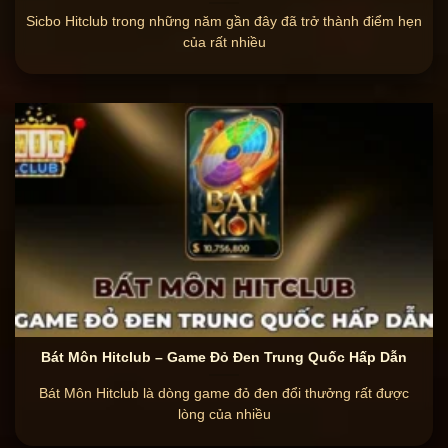
Sicbo Hitclub trong những năm gần đây đã trở thành điểm hẹn
của rất nhiều
Bát Môn Hitclub – Game Đỏ Đen Trung Quốc Hấp Dẫn
Bát Môn Hitclub là dòng game đỏ đen đổi thưởng rất được
lòng của nhiều