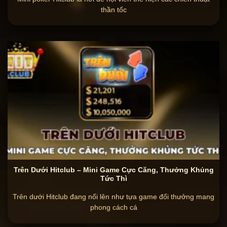
thần tốc
Trên Dưới Hitclub – Mini Game Cực Căng, Thưởng Khủng
Tức Thì
Trên dưới Hitclub đang nổi lên như tựa game đổi thưởng mang
phong cách cá