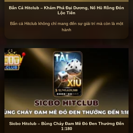
Bắn Cá Hitclub – Khám Phá Đại Dương, Nổ Hũ Rồng Đón
Lộc Tiên
Bắn cá Hitclub không chỉ mang đến sự giải trí mà còn là một
hành
Sicbo Hitclub – Bùng Cháy Đam Mê Đỏ Đen Thưởng Đến
1:180