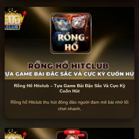
Rồng Hổ Hitclub – Tựa Game Bài Đặc Sắc Và Cực Kỳ
Cuốn Hút
Rồng hổ Hitclub thu hút đông đảo người đam mê bài nhờ lối
chơi nhanh,