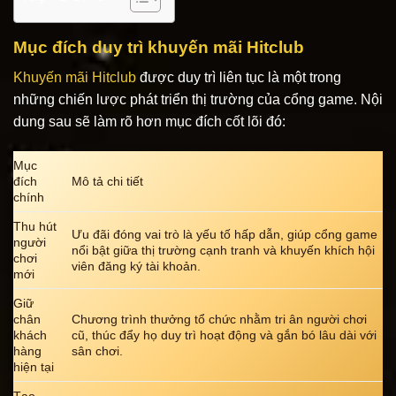
Mục đích duy trì khuyến mãi Hitclub
Khuyến mãi Hitclub
được duy trì liên tục là một trong
những chiến lược phát triển thị trường của cổng game. Nội
dung sau sẽ làm rõ hơn mục đích cốt lõi đó:
Mục
đích
Mô tả chi tiết
chính
Thu hút
Ưu đãi đóng vai trò là yếu tố hấp dẫn, giúp cổng game
người
nổi bật giữa thị trường cạnh tranh và khuyến khích hội
chơi
viên đăng ký tài khoản.
mới
Giữ
chân
Chương trình thưởng tổ chức nhằm tri ân người chơi
khách
cũ, thúc đẩy họ duy trì hoạt động và gắn bó lâu dài với
hàng
sân chơi.
hiện tại
Tạo