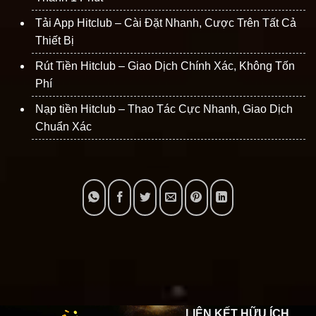
Tải App Hitclub – Cài Đặt Nhanh, Cược Trên Tất Cả
Thiết Bị
Rút Tiền Hitclub – Giao Dịch Chính Xác, Không Tốn
Phí
Nạp tiền Hitclub – Thao Tác Cực Nhanh, Giao Dịch
Chuẩn Xác
LIÊN KẾT HỮU ÍCH