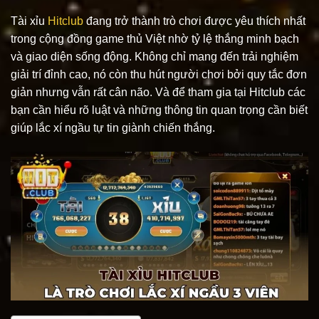
Tài xỉu
Hitclub
đang trở thành trò chơi được yêu thích nhất
trong cộng đồng game thủ Việt nhờ tỷ lệ thắng minh bạch
và giao diện sống động. Không chỉ mang đến trải nghiệm
giải trí đỉnh cao, nó còn thu hút người chơi bởi quy tắc đơn
giản nhưng vẫn rất cân não. Và để tham gia tại Hitclub các
bạn cần hiểu rõ luật và những thông tin quan trọng cần biết
giúp lắc xí ngầu tự tin giành chiến thắng.