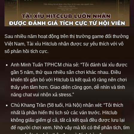
Sau nhiều năm hoạt động trên thị trường game đổi thưởng
Việt Nam, Tài xỉu Hitclub nhận được sự yêu thích với vô
số phản hồi tích cực.
Anh Minh Tuấn TPHCM chia sẻ: “Tôi đánh tài xỉu được
gần 5 năm, thử qua nhiều sân chơi khác nhau. Điều
khiến tôi gắn bó với Hitclub là kết quả rõ ràng nên chơi
thấy yên tâm hơn. Giao diện cũng gọn, dễ nhìn và tính
năng chat vui nhộn xả stress.”
Chú Khang Trần (58 tuổi, Hà Nội) nhận xét: “Tôi thích
nhất là phần hiển thị lịch sử các ván trước. Hitclub
không giấu giếm gì cả, tất cả kết quả đều được lưu lại
để người chơi xem. Nhờ vậy mà tôi có thể phân tích, tìm