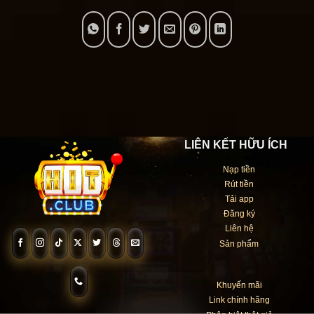
LIÊN KẾT HỮU ÍCH
Nạp tiền
Rút tiền
Tải app
Đăng ký
Liên hệ
Sản phẩm
Khuyến mãi
Link chính hãng