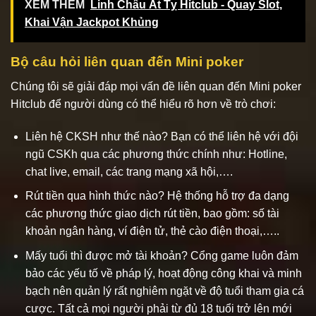
XEM THÊM
Linh Châu Ất Tỵ Hitclub - Quay Slot,
Khai Vận Jackpot Khủng
Bộ câu hỏi liên quan đến Mini poker
Chúng tôi sẽ giải đáp mọi vấn đề liên quan đến Mini poker
Hitclub để người dùng có thể hiểu rõ hơn về trò chơi:
Liên hệ CKSH như thế nào? Bạn có thể liên hệ với đội
ngũ CSKh qua các phương thức chính như: Hotline,
chat live, email, các trang mạng xã hội,….
Rút tiền qua hình thức nào? Hệ thống hỗ trợ đa dạng
các phương thức giao dịch rút tiền, bao gồm: số tài
khoản ngân hàng, ví điện tử, thẻ cào điện thoại,…..
Mấy tuổi thì được mở tài khoản? Cổng game luôn đảm
bảo các yếu tố về pháp lý, hoạt động công khai và minh
bạch nên quản lý rất nghiêm ngặt về độ tuổi tham gia cá
cược. Tất cả mọi người phải từ đủ 18 tuổi trở lên mới