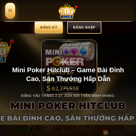
Bỏ
qua
nội
dung
ĐĂNG KÝ
ĐĂNG NHẬP
SẢN PHẨM
Mini Poker Hitclub – Game Bài Đỉnh
Cao, Săn Thưởng Hấp Dẫn
ĐĂNG VÀO
THÁNG 2 17, 2026
BỞI
TRẦN MINH KHANG