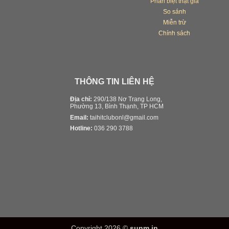
Phân biệt thật giả
So sánh
Miễn trừ
Chính sách
THÔNG TIN LIÊN HỆ
Địa chỉ:
290/138 Nơ Trang Long,
Phường 13, Bình Thạnh, TP HCM
Email:
taihitclubonl@gmail.com
Hotline:
036 290 3788
Copyright 2026 ©
sunm.in