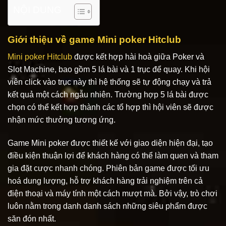
NỘI DUNG
Giới thiệu về game Mini poker Hitclub
Mini poker Hitclub
được kết hợp hài hoà giữa Poker và
Slot Machine, bao gồm 5 lá bài và 1 trục để quay. Khi hội
viên click vào trục này thì hệ thống sẽ tự động chạy và trả
kết quả một cách ngẫu nhiên. Trường hợp 5 lá bài được
chọn có thể kết hợp thành các tổ hợp thì hội viên sẽ được
nhận mức thưởng tương ứng.
Game Mini poker được thiết kế với giao diện hiện đại, tạo
điều kiện thuận lợi để khách hàng có thể làm quen và tham
gia đặt cược nhanh chóng. Phiên bản game được tối ưu
hoá dung lượng, hỗ trợ khách hàng trải nghiệm trên cả
điện thoại và máy tính một cách mượt mà. Bởi vậy, trò chơi
luôn nằm trong danh danh sách những siêu phẩm được
săn đón nhất.