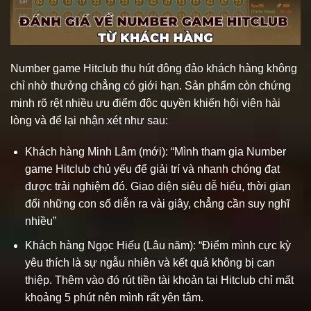
Number game Hitclub thu hút đông đảo khách hàng không
chỉ nhờ thưởng chẳng có giới hạn. Sản phẩm còn chứng
minh rõ rệt nhiều ưu điểm độc quyền khiến hội viên hài
lòng và để lại nhận xét như sau:
Khách hàng Minh Lâm (mới): “Mình tham gia Number
game Hitclub chủ yếu để giải trí và nhanh chóng đạt
được trải nghiệm đó. Giao diện siêu dễ hiểu, thời gian
đổi những con số diễn ra vài giây, chẳng cần suy nghĩ
nhiều”
Khách hàng Ngọc Hiếu (Lâu năm): “Điểm mình cực kỳ
yêu thích là sự ngẫu nhiên và kết quả không bị can
thiệp. Thêm vào đó rút tiền tài khoản tại Hitclub chỉ mất
khoảng 5 phút nên mình rất yên tâm.