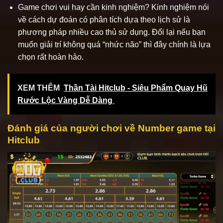
Game chơi vui hay cần kinh nghiệm? Kinh nghiệm nói
về cách dự đoán có phân tích dựa theo lịch sử là
phương pháp nhiều cao thủ sử dụng. Đổi lại nếu bạn
muốn giải trí không quá “nhức não” thì đây chính là lựa
chọn rất hoàn hảo.
XEM THÊM
Thần Tài Hitclub - Siêu Phẩm Quay Hũ
Rước Lộc Vàng Dễ Dàng
Đánh giá của người chơi về Number game tại
Hitclub