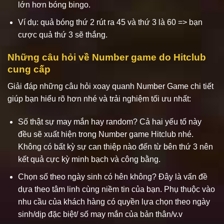
lớn hơn bóng bingo.
Ví dụ: quả bóng thứ 2 rút ra 45 và thứ 3 là 60 => bạn
cược quả thứ 3 sẽ thắng.
Những câu hỏi về Number game do Hitclub
cung cấp
Giải đáp những câu hỏi xoay quanh Number Game chi tiết
giúp bạn hiểu rõ hơn nhé và trải nghiệm tối ưu nhất:
Số thật sự may mắn hay random? Cả hai yếu tố này
đều sẽ xuất hiện trong Number game Hitclub nhé.
Không có bất kỳ sự can thiệp nào đến từ bên thứ 3 nên
kết quả cực kỳ minh bạch và công bằng.
Chọn số theo ngày sinh có hên không? Đây là vấn đề
dựa theo tâm linh cùng niềm tin của bạn. Phụ thuộc vào
nhu cầu của khách hàng có quyền lựa chọn theo ngày
sinh/dịp đặc biệt/ số may mắn của bản thân/v.v