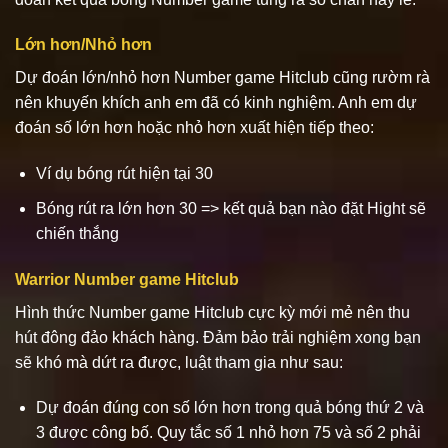
Lớn hơn/Nhỏ hơn
Dự đoán lớn/nhỏ hơn Number game Hitclub cũng rườm rà
nên khuyến khích anh em đã có kinh nghiệm. Anh em dự
đoán số lớn hơn hoặc nhỏ hơn xuất hiện tiếp theo:
Ví dụ bóng rút hiện tại 30
Bóng rút ra lớn hơn 30 => kết quả bạn nào đặt Hight sẽ
chiến thắng
Warrior Number game Hitclub
Hình thức Number game Hitclub cực kỳ mới mẻ nên thu
hút đông đảo khách hàng. Đảm bảo trải nghiệm xong bạn
sẽ khó mà dứt ra được, luật tham gia như sau:
Dự đoán đúng con số lớn hơn trong quả bóng thứ 2 và
3 được công bố. Quy tắc số 1 nhỏ hơn 75 và số 2 phải