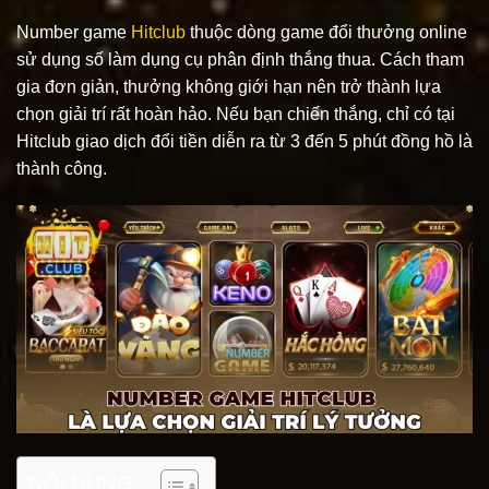
Number game
Hitclub
thuộc dòng game đổi thưởng online
sử dụng số làm dụng cụ phân định thắng thua. Cách tham
gia đơn giản, thưởng không giới hạn nên trở thành lựa
chọn giải trí rất hoàn hảo. Nếu bạn chiến thắng, chỉ có tại
Hitclub
giao dịch đổi tiền diễn ra từ 3 đến 5 phút đồng hồ là
thành công.
NỘI DUNG