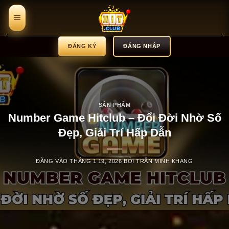
Bỏ
qua
nội
dung
ĐĂNG KÝ
ĐĂNG NHẬP
SẢN PHẨM
Number Game Hitclub – Đổi Đời Nhờ Số
Đẹp, Giải Trí Hấp Dẫn
ĐĂNG VÀO
THÁNG 1 19, 2026
BỞI
TRẦN MINH KHANG