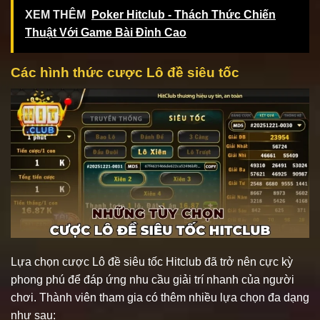
XEM THÊM
Poker Hitclub - Thách Thức Chiến
Thuật Với Game Bài Đỉnh Cao
Các hình thức cược Lô đề siêu tốc
Lựa chọn cược Lô đề siêu tốc Hitclub đã trở nên cực kỳ
phong phú để đáp ứng nhu cầu giải trí nhanh của người
chơi. Thành viên tham gia có thêm nhiều lựa chọn đa dạng
như sau: