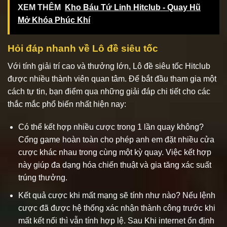
XEM THÊM
Kho Báu Tứ Linh Hitclub - Quay Hũ
Mở Khóa Phúc Khí
Hỏi đáp nhanh về Lô đề siêu tốc
Với tính giải trí cao và thưởng lớn, Lô đề siêu tốc Hitclub
được nhiều thành viên quan tâm. Để bắt đầu tham gia một
cách tự tin, bạn điểm qua những giải đáp chi tiết cho các
thắc mắc phổ biến nhất hiện nay:
Có thể kết hợp nhiều cược trong 1 lần quay không?
Cổng game hoàn toàn cho phép anh em đặt nhiều cửa
cược khác nhau trong cùng một kỳ quay. Việc kết hợp
này giúp đa dạng hóa chiến thuật và gia tăng xác suất
trúng thưởng.
Kết quả cược khi mất mạng sẽ tính như nào? Nếu lệnh
cược đã được hệ thống xác nhận thành công trước khi
mất kết nối thì vẫn tính hợp lệ. Sau Khi internet ổn định