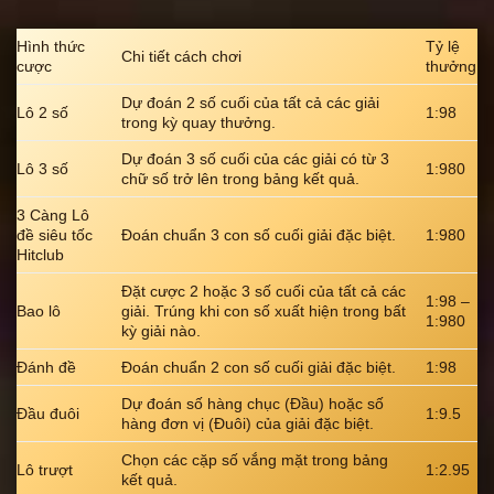
Hình thức
Tỷ lệ
Chi tiết cách chơi
cược
thưởng
Dự đoán 2 số cuối của tất cả các giải
Lô 2 số
1:98
trong kỳ quay thưởng.
Dự đoán 3 số cuối của các giải có từ 3
Lô 3 số
1:980
chữ số trở lên trong bảng kết quả.
3 Càng Lô
đề siêu tốc
Đoán chuẩn 3 con số cuối giải đặc biệt.
1:980
Hitclub
Đặt cược 2 hoặc 3 số cuối của tất cả các
1:98 –
Bao lô
giải. Trúng khi con số xuất hiện trong bất
1:980
kỳ giải nào.
Đánh đề
Đoán chuẩn 2 con số cuối giải đặc biệt.
1:98
Dự đoán số hàng chục (Đầu) hoặc số
Đầu đuôi
1:9.5
hàng đơn vị (Đuôi) của giải đặc biệt.
Chọn các cặp số vắng mặt trong bảng
Lô trượt
1:2.95
kết quả.