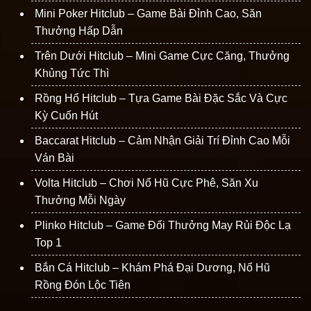
Mini Poker Hitclub – Game Bài Đỉnh Cao, Săn
Thưởng Hấp Dẫn
Trên Dưới Hitclub – Mini Game Cực Căng, Thưởng
Khủng Tức Thì
Rồng Hổ Hitclub – Tựa Game Bài Đặc Sắc Và Cực
Kỳ Cuốn Hút
Baccarat Hitclub – Cảm Nhận Giải Trí Đỉnh Cao Mỗi
Ván Bài
Volta Hitclub – Chơi Nổ Hũ Cực Phê, Săn Xu
Thưởng Mỗi Ngày
Plinko Hitclub – Game Đổi Thưởng May Rủi Độc Lạ
Top 1
Bắn Cá Hitclub – Khám Phá Đại Dương, Nổ Hũ
Rồng Đón Lộc Tiên