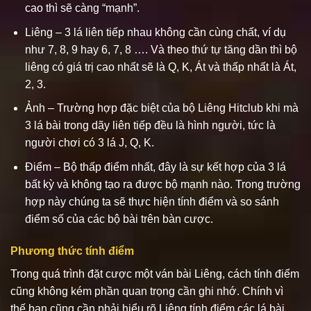
cao thì sẽ càng “mạnh”.
Liêng – 3 lá liên tiếp nhau không cần cùng chất, ví dụ
như 7, 8, 9 hay 6, 7, 8 …. Và theo thứ tự tăng dần thì bộ
liêng có giá trị cao nhất sẽ là Q, K, Át và thấp nhất là Át,
2, 3.
Ảnh – Trường hợp đặc biệt của bộ Liêng Hitclub khi mà
3 lá bài trong dãy liên tiếp đều là hình người, tức là
người chơi có 3 lá J, Q, K.
Điểm – Bộ thấp điểm nhất, đây là sự kết hợp của 3 lá
bất kỳ và không tạo ra được bộ mạnh nào. Trong trường
hợp này chúng ta sẽ thực hiện tính điểm và so sánh
điểm số của các bộ bài trên bàn cược.
Phương thức tính điểm
Trong quá trình đặt cược một ván bài Liêng, cách tính điểm
cũng không kém phần quan trọng cần ghi nhớ. Chính vì
thế bạn cũng cần phải hiểu rõ Liêng tính điểm các lá bài