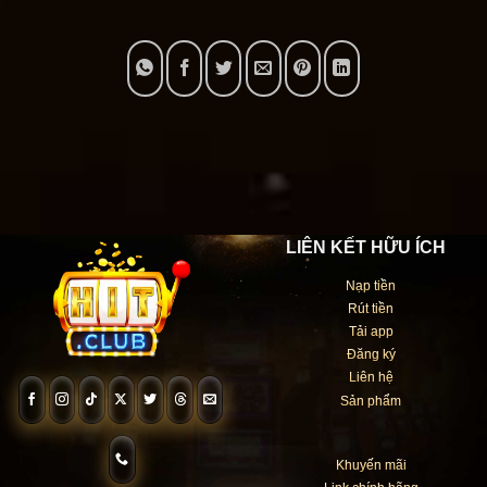
LIÊN KẾT HỮU ÍCH
Nạp tiền
Rút tiền
Tải app
Đăng ký
Liên hệ
Sản phẩm
Khuyến mãi