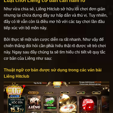
Luật chơi Liêng cơ bản cần nắm rõ
Như vừa chia sẻ, Liêng Hitclub sở hữu lối chơi đơn giản
nhưng lại chứa đựng đầy sự hấp dẫn và thú vị. Tuy nhiên,
đây có lẽ vẫn còn là điều mơ hồ với các tay chơi lần đầu
tiếp xúc với bộ môn này.
Bởi thực tế một ván cược diễn ra rất nhanh. Như vậy để
chiến thắng đòi hỏi cần phải hiểu thật rõ được về trò chơi
này. Ngay sau đây chúng ta sẽ tìm hiểu chi tiết về quy tắc
cơ bản của Liêng như sau:
Thuật ngữ cơ bản được sử dụng trong các ván bài
Liêng Hitclub