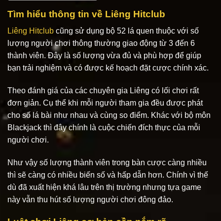
Tìm hiểu thông tin về Liêng Hitclub
Liêng Hitclub
cũng sử dụng bộ 52 lá quen thuộc với số
lượng người chơi thông thường giao động từ 3 đến 6
thành viên. Đây là số lượng vừa đủ và phù hợp để giúp
bạn trải nghiệm và có được kế hoạch đặt cược chính xác.
Theo đánh giá của các chuyên gia Liêng có lối chơi rất
đơn giản. Cụ thể khi mỗi người tham gia đều được phát
cho số lá bài như nhau và cùng so điểm. Khác với bộ môn
Blackjack thì đây chính là cuộc chiến đích thực của mỗi
người chơi.
Như vậy số lượng thành viên trong bàn cược càng nhiều
thì sẽ càng có nhiều biến số và hấp dẫn hơn. Chính vì thế
dù đã xuất hiện khá lâu trên thị trường nhưng tựa game
này vẫn thu hút số lượng người chơi đông đảo.