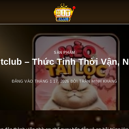
SẢN PHẨM
itclub – Thức Tỉnh Thời Vận, 
ĐĂNG VÀO
THÁNG 1 17, 2026
BỞI
TRẦN MINH KHANG