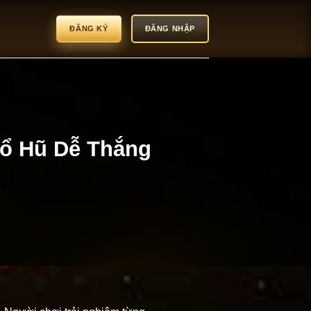
ĐĂNG KÝ
ĐĂNG NHẬP
Nổ Hũ Dễ Thắng