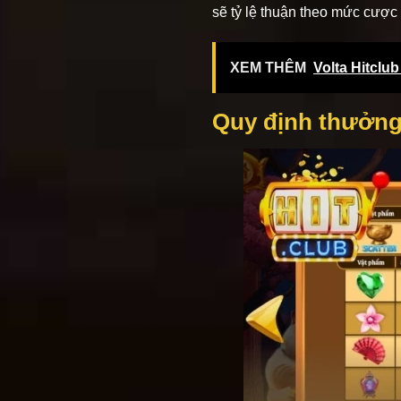
sẽ tỷ lệ thuận theo mức cược
XEM THÊM
Volta Hitcl
Quy định thưởng 