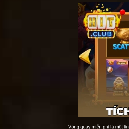
Vòng quay miễn phí là một tí