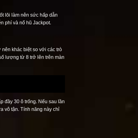
ốt lõi làm nên sức hấp dẫn
n phí và nổ hũ Jackpot.
 nên khác biệt so với các trò
số lượng từ 8 trở lên trên màn
ấp đầy 30 ô trống. Nếu sau lần
ra vô tận. Tính năng này chỉ