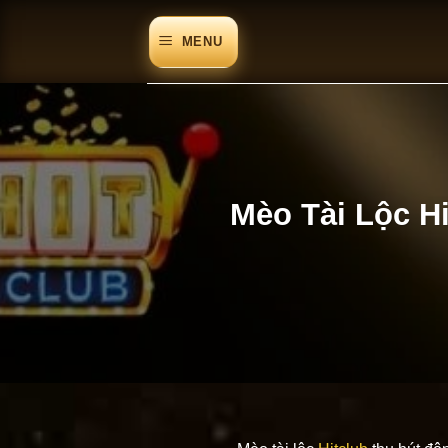
Bỏ
qua
MENU
nội
dung
Mèo Tài Lộc H