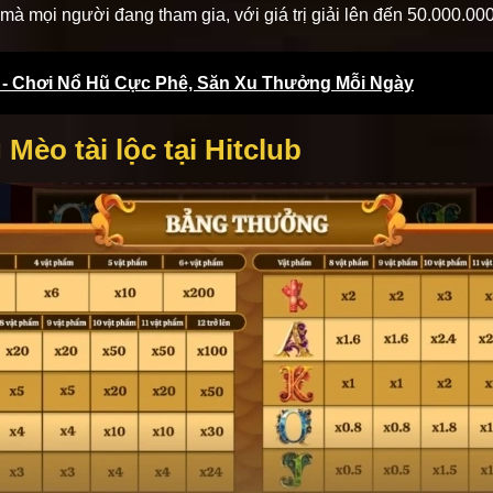
 mà mọi người đang tham gia, với giá trị giải lên đến 50.000.
ub - Chơi Nổ Hũ Cực Phê, Săn Xu Thưởng Mỗi Ngày
Mèo tài lộc tại Hitclub