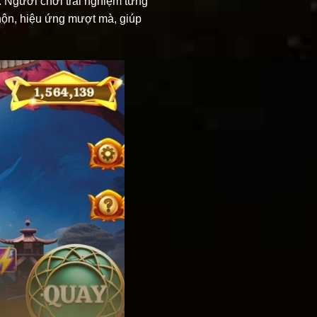
. Người chơi trải nghiệm từng
nhộn, hiệu ứng mượt mà, giúp