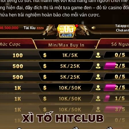
 nổi tiếng có sức hút mãnh liệt với khả năng làm người chơi mê
ng hiện đại, đây đích thị là một tựa game đen – đỏ từ casino đ
hứa hẹn trải nghiệm hoàn bảo cho mỗi ván cược.