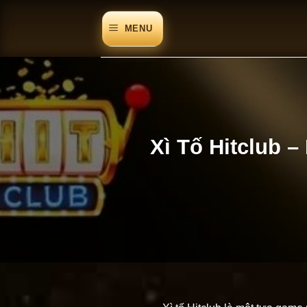
Bỏ
qua
MENU
nội
dung
Xì Tố Hitclub 