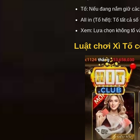
Tố: Nếu đang nắm giữ các 
All in (Tố hết): Tố tất cả s
Xem: Lựa chọn không tố và
Luật chơi Xì Tố 