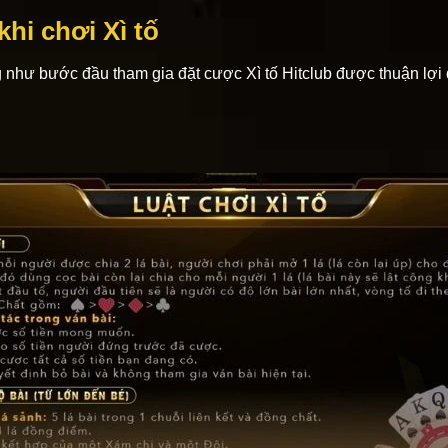
hi chơi Xì tố
 như bước đầu tham gia đặt cược Xì tố Hitclub được thuận lợi