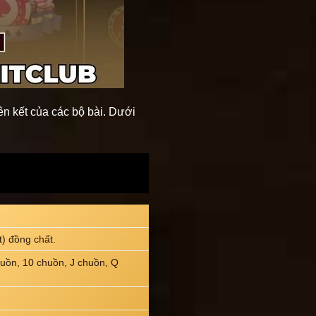
iên kết của các bộ bài. Dưới
t) đồng chất.
chuồn, 10 chuồn, J chuồn, Q