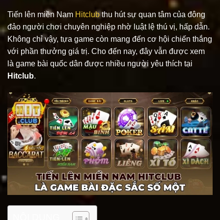
Tiến lên miền Nam
Hitclub
thu hút sự quan tâm của đông
đảo người chơi chuyên nghiệp nhờ luật lệ thú vị, hấp dẫn.
Không chỉ vậy, tựa game còn mang đến cơ hội chiến thắng
với phần thưởng giá trị. Cho đến nay, đây vẫn được xem
là game bài quốc dân được nhiều người yêu thích tại
Hitclub
.
NỘI DUNG