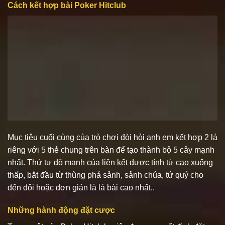
Cách kết hợp bài Poker Hitclub
Mục tiêu cuối cùng của trò chơi đòi hỏi anh em kết hợp 2 lá
riêng với 5 thẻ chung trên bàn để tạo thành bộ 5 cây mạnh
nhất. Thứ tự độ mạnh của liên kết được tính từ cao xuống
thấp, bắt đầu từ thùng phá sảnh, sảnh chúa, tứ quý cho
đến đôi hoặc đơn giản là lá bài cao nhất..
Những hành động đặt cược