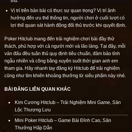
thủ.
Vị trí trên bàn bài có thực sự quan trọng? Vị trí ảnh
hưởng đến ưu thế thông tin, người chơi ở cuối lượt có
lợi thế quan sát hành động đối thủ trước khi quyết định.
Poker Hitclub mang đến trải nghiệm chơi bài đầy thử
thách, phù hợp với cả người mới và lão làng. Tại đây, mỗi
ván đấu đều tuân thủ quy định tiêu chuẩn, đảm bảo tính
ngẫu nhiên và công bằng xuyên suốt thời gian anh em
tham gia. Hãy nhanh tay đăng ký Hitclub để trải nghiệm
cũng như tìm khiến khoảng thưởng từ siêu phẩm này nhé.
BÀI ĐĂNG LIÊN QUAN KHÁC
Kim Cương Hitclub – Trải Nghiệm Mini Game, Săn
Lộc Thượng Lưu
Mini Poker Hitclub – Game Bài Đỉnh Cao, Săn
Thưởng Hấp Dẫn