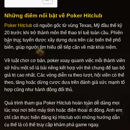
Những điểm nổi bật về Poker Hitclub
Poker Hitclub
có nguồn gốc từ vùng Texas, Mỹ đầu thế kỷ
20 trước khi trở thành môn thể thao trí tuệ toàn cầu. Phiên
bản trực tuyến được xây dựng dựa trên các biến thể phổ
biến, giúp người tìm hiểu dễ tiếp cận về mặt khái niệm.
Về luật chơi cơ bản, poker xoay quanh việc mỗi thành viên
sở hữu một số lá bài riêng kết hợp với thẻ chung để tạo bộ
giá trị cao nhất. Các vòng diễn ra theo lượt, hội viên có thể
theo, tăng hoặc dừng cược dựa trên đánh giá sức mạnh tổ
hợp cũng như hành động đối thủ.
Quá trình tham gia Poker Hitclub hoàn toàn dễ dàng mọi
lúc mọi nơi trên máy tính hoặc điện thoại di động. Anh em
chỉ cần thực hiện đăng ký Hitclub với những hướng dẫn
cụ thể là có thể truy cập khám phá game ngay.