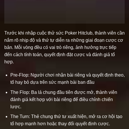
Trước khi nhập cuộc thử sức Poker Hitclub, thành viên cần
nắm rõ nhịp độ và thứ tự diễn ra những giai đoạn cược cơ
bản. Mỗi vòng đều có vai trò riêng, ảnh hưởng trực tiếp
đến cách tính toán, quyết định đặt cược và đánh giá tổ
hợp.
Pre-Flop: Người chơi nhận bài riêng và quyết định theo,
tố hay bỏ dựa trên sức mạnh bài ban đầu
The Flop: Ba lá chung đầu tiên được mở, thành viên
đánh giá kết hợp với bài riêng để điều chỉnh chiến
lược.
The Turn: Thẻ chung thứ tư xuất hiện, mở ra cơ hội tạo
tổ hợp mạnh hơn hoặc thay đổi quyết định cược.