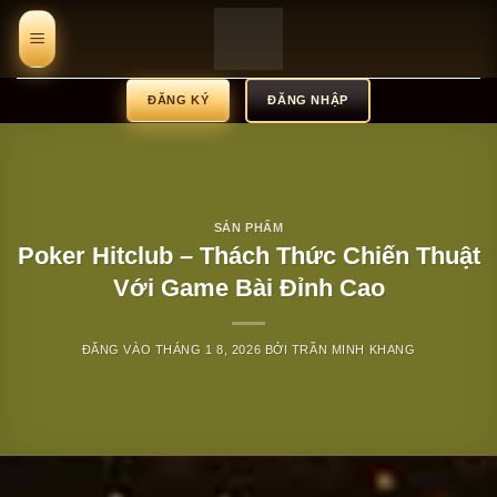
Bỏ
qua
nội
dung
ĐĂNG KÝ
ĐĂNG NHẬP
SẢN PHẨM
Poker Hitclub – Thách Thức Chiến Thuật
Với Game Bài Đỉnh Cao
ĐĂNG VÀO
THÁNG 1 8, 2026
BỞI
TRẦN MINH KHANG