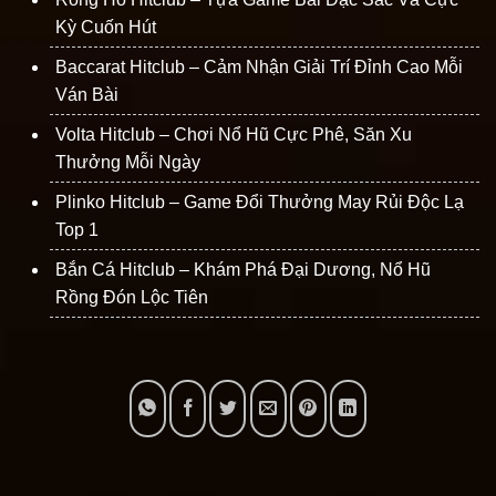
Kỳ Cuốn Hút
Baccarat Hitclub – Cảm Nhận Giải Trí Đỉnh Cao Mỗi
Ván Bài
Volta Hitclub – Chơi Nổ Hũ Cực Phê, Săn Xu
Thưởng Mỗi Ngày
Plinko Hitclub – Game Đổi Thưởng May Rủi Độc Lạ
Top 1
Bắn Cá Hitclub – Khám Phá Đại Dương, Nổ Hũ
Rồng Đón Lộc Tiên