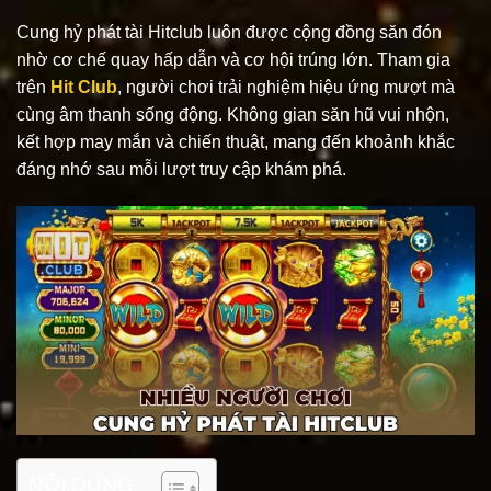
Cung hỷ phát tài Hitclub luôn được cộng đồng săn đón
nhờ cơ chế quay hấp dẫn và cơ hội trúng lớn. Tham gia
trên
Hit Club
, người chơi trải nghiệm hiệu ứng mượt mà
cùng âm thanh sống động. Không gian săn hũ vui nhộn,
kết hợp may mắn và chiến thuật, mang đến khoảnh khắc
đáng nhớ sau mỗi lượt truy cập khám phá.
NỘI DUNG