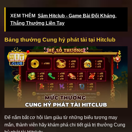
XEM THÊM
Sâm Hitclub - Game Bài Đối Kháng,
Thắng Thưởng Liền Tay
Bảng thưởng Cung hỷ phát tài tại Hitclub
Để nắm bắt cơ hội làm giàu từ những biểu tượng may
mắn, thành viên hãy khám phá chi tiết giá trị thưởng Cung