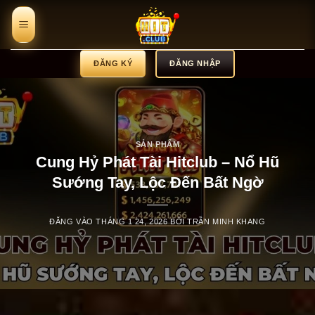
Bỏ
qua
nội
dung
ĐĂNG KÝ
ĐĂNG NHẬP
SẢN PHẨM
Cung Hỷ Phát Tài Hitclub – Nổ Hũ
Sướng Tay, Lộc Đến Bất Ngờ
ĐĂNG VÀO
THÁNG 1 24, 2026
BỞI
TRẦN MINH KHANG