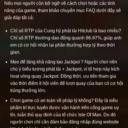
Nếu mọi người còn bỡ ngỡ về cách chơi hoặc các tính
năng của game, tham khảo chuyên mục FAQ dưới đây sẽ
giải đáp tất cả:
Chỉ số RTP của Cung hỷ phát tài Hitclub là bao nhiêu?
Chỉ số RTP thường dao động quanh 96-97%, giúp anh
em có cơ hội nhận lại phần thưởng hợp lý theo thời
gian.
Mẹo để tăng khả năng tạo Jackpot ? Người chơi nên
chú ý biểu tượng phát tài + Jackpot, vì tổ hợp này kích
hoạt vòng quay Jackpot. Đồng thời, ưu tiên tham gia
vào thời điểm ít hội viên để lượt quay của bạn có cơ hội
trúng thưởng lớn.
Chơi game có an toàn về pháp lý không? Đây là siêu
phẩm trí trực tuyến được vận hành trên cổng game uy
tín, tuân thủ quy định của tổ chức Isle Of Man. Do đó
người chơi chỉ cần đảm bảo đăng nhập đúng website