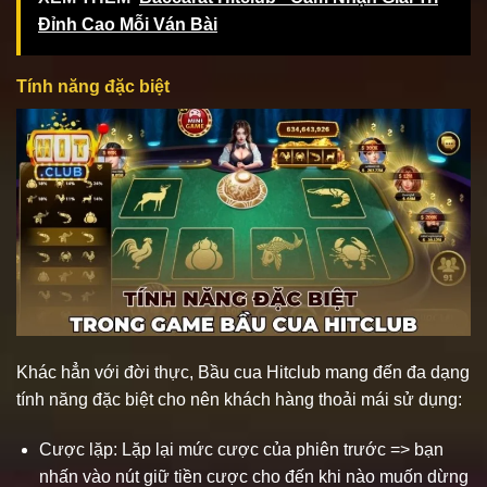
Đỉnh Cao Mỗi Ván Bài
Tính năng đặc biệt
Khác hẳn với đời thực, Bầu cua Hitclub mang đến đa dạng
tính năng đặc biệt cho nên khách hàng thoải mái sử dụng:
Cược lặp: Lặp lại mức cược của phiên trước => bạn
nhấn vào nút giữ tiền cược cho đến khi nào muốn dừng