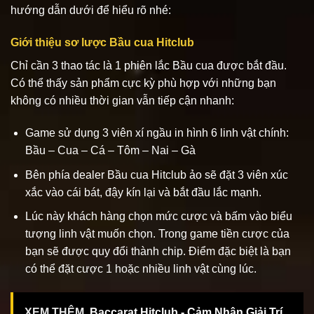
hướng dẫn dưới để hiểu rõ nhé:
Giới thiệu sơ lược Bầu cua Hitclub
Chỉ cần 3 thao tác là 1 phiên lắc Bầu cua được bắt đầu.
Có thể thấy sản phẩm cực kỳ phù hợp với những bạn
không có nhiều thời gian vẫn tiếp cận nhanh:
Game sử dụng 3 viên xí ngầu in hình 6 linh vật chính:
Bầu – Cua – Cá – Tôm – Nai – Gà
Bên phía dealer Bầu cua Hitclub ảo sẽ đặt 3 viên xúc
xắc vào cái bát, đậy kín lại và bắt đầu lắc mạnh.
Lúc này khách hàng chọn mức cược và bấm vào biểu
tượng linh vật muốn chọn. Trong game tiền cược của
bạn sẽ được quy đổi thành chip. Điểm đặc biệt là bạn
có thể đặt cược 1 hoặc nhiều linh vật cùng lúc.
XEM THÊM
Baccarat Hitclub - Cảm Nhận Giải Trí