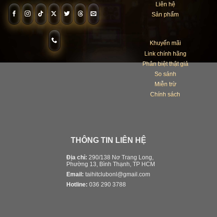
Liên hệ
Sản phẩm
Khuyến mãi
Link chính hãng
Phân biệt thật giả
So sánh
Miễn trừ
Chính sách
THÔNG TIN LIÊN HỆ
Địa chỉ:
290/138 Nơ Trang Long,
Phường 13, Bình Thạnh, TP HCM
Email:
taihitclubonl@gmail.com
Hotline:
036 290 3788