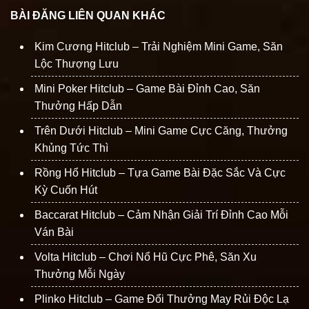
BÀI ĐĂNG LIÊN QUAN KHÁC
Kim Cương Hitclub – Trải Nghiệm Mini Game, Săn
Lộc Thượng Lưu
Mini Poker Hitclub – Game Bài Đỉnh Cao, Săn
Thưởng Hấp Dẫn
Trên Dưới Hitclub – Mini Game Cực Căng, Thưởng
Khủng Tức Thì
Rồng Hổ Hitclub – Tựa Game Bài Đặc Sắc Và Cực
Kỳ Cuốn Hút
Baccarat Hitclub – Cảm Nhận Giải Trí Đỉnh Cao Mỗi
Ván Bài
Volta Hitclub – Chơi Nổ Hũ Cực Phê, Săn Xu
Thưởng Mỗi Ngày
Plinko Hitclub – Game Đổi Thưởng May Rủi Độc Lạ