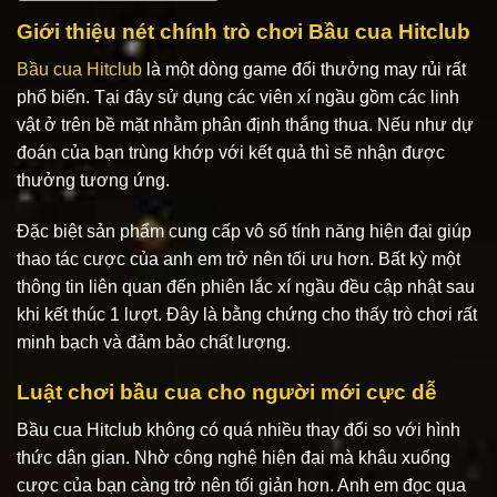
Giới thiệu nét chính trò chơi Bầu cua Hitclub
Bầu cua Hitclub
là một dòng game đổi thưởng may rủi rất
phổ biến. Tại đây sử dụng các viên xí ngầu gồm các linh
vật ở trên bề mặt nhằm phân định thắng thua. Nếu như dự
đoán của bạn trùng khớp với kết quả thì sẽ nhận được
thưởng tương ứng.
Đặc biệt sản phẩm cung cấp vô số tính năng hiện đại giúp
thao tác cược của anh em trở nên tối ưu hơn. Bất kỳ một
thông tin liên quan đến phiên lắc xí ngầu đều cập nhật sau
khi kết thúc 1 lượt. Đây là bằng chứng cho thấy trò chơi rất
minh bạch và đảm bảo chất lượng.
Luật chơi bầu cua cho người mới cực dễ
Bầu cua Hitclub không có quá nhiều thay đổi so với hình
thức dân gian. Nhờ công nghệ hiện đại mà khâu xuống
cược của bạn càng trở nên tối giản hơn. Anh em đọc qua