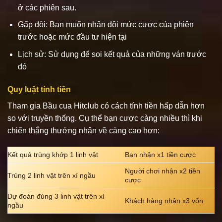
ở các phiên sau.
Gấp đôi: Bạn muốn nhân đôi mức cược của phiên
trước hoặc mức đầu tư hiện tại
Lịch sử: Sử dụng để soi kết quả của những ván trước
đó
Quy luật tính tiền
Tham gia Bầu cua Hitclub có cách tính tiền hấp dẫn hơn
so với truyền thống. Cụ thể bạn cược càng nhiều thì khi
chiến thắng thưởng nhận về càng cao hơn:
Kết quả trùng khớp 1 linh vật
Bạn nhận x1 tiền cược
Người chơi nhận x2 tiền
Trúng 2 linh vật trên xí ngầu
cược
Dự đoán đúng 3 linh vật trên xí
Khách hàng nhận x3 vốn
ngầu